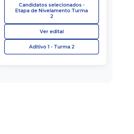
Candidatos selecionados -
Etapa de Nivelamento Turma
2
Ver edital
Aditivo 1 - Turma 2