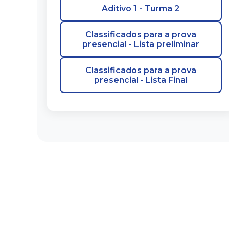
Aditivo 1 - Turma 2
Classificados para a prova
presencial - Lista preliminar
Classificados para a prova
presencial - Lista Final
Passo a passo