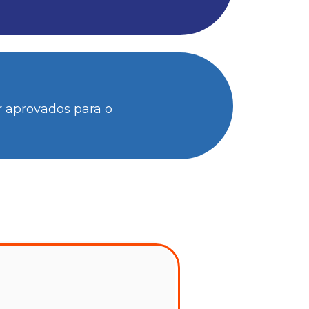
r aprovados para o