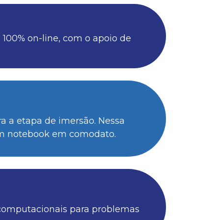
 100% on-line, com o apoio de
a a etapa de imersão. Nessa
 um notebook em comodato.
 computacionais para problemas