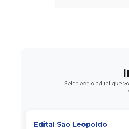
Selecione o edital que vo
Edital São Leopoldo