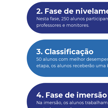
2. Fase de nivelam
Nesta fase, 250 alunos participa
professores e monitores.
3. Classificação
50 alunos com melhor desempenh
etapa, os alunos receberão uma
4. Fase de imersão
Na imersão, os alunos trabalha