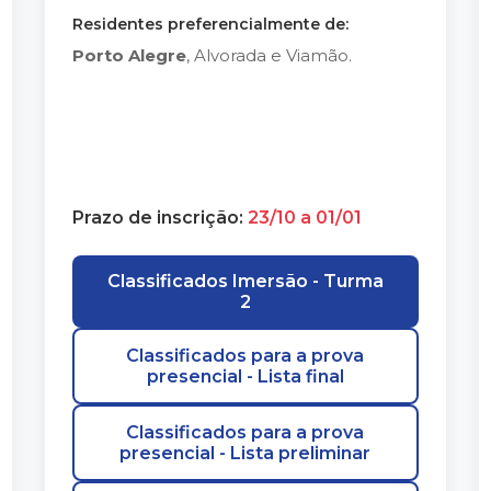
Residentes preferencialmente de:
Porto Alegre
, Alvorada e Viamão.
Prazo de inscrição:
23/10 a 01/01
Classificados Imersão - Turma
2
Classificados para a prova
presencial - Lista final
Classificados para a prova
presencial - Lista preliminar