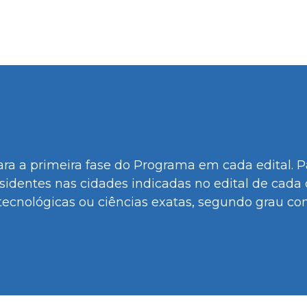
Programa
ra a primeira fase do Programa em cada edital. Par
sidentes nas cidades indicadas no edital de cada
ecnológicas ou ciências exatas, segundo grau com