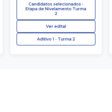
Candidatos selecionados -
Etapa de Nivelamento Turma
2
Ver edital
Aditivo 1 - Turma 2