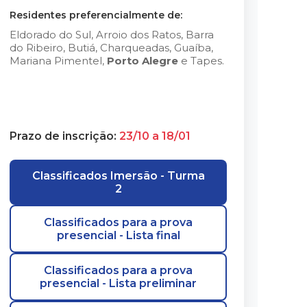
Residentes preferencialmente de:
Eldorado do Sul, Arroio dos Ratos, Barra
do Ribeiro, Butiá, Charqueadas, Guaíba,
Mariana Pimentel,
Porto Alegre
e Tapes.
Prazo de inscrição:
23/10 a 18/01
Classificados Imersão - Turma
2
Classificados para a prova
presencial - Lista final
Classificados para a prova
presencial - Lista preliminar